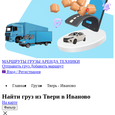
МАРШРУТЫ
ГРУЗЫ
АРЕНДА ТЕХНИКИ
Отправить груз
Добавить маршрут
Вход / Регистрация
Главная
Грузы
Тверь - Иваново
Найти груз из Твери в Иваново
На карте
Фильтр