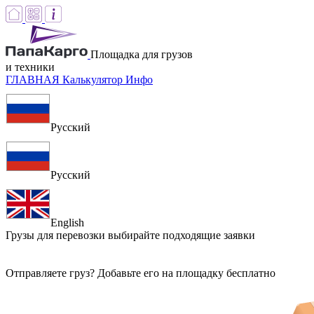
Площадка для грузов
и техники
ГЛАВНАЯ
Калькулятор
Инфо
Русский
Русский
English
Грузы для перевозки
выбирайте подходящие заявки
Отправляете груз? Добавьте его на площадку бесплатно