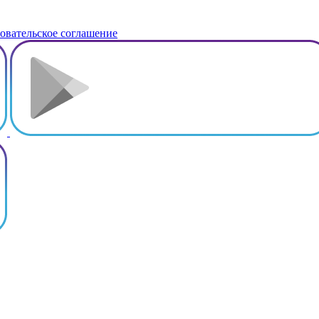
овательское соглашение