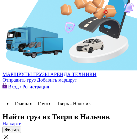
МАРШРУТЫ
ГРУЗЫ
АРЕНДА ТЕХНИКИ
Отправить груз
Добавить маршрут
Вход / Регистрация
Главная
Грузы
Тверь - Нальчик
Найти груз из Твери в Нальчик
На карте
Фильтр