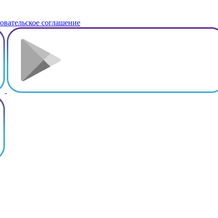
овательское соглашение