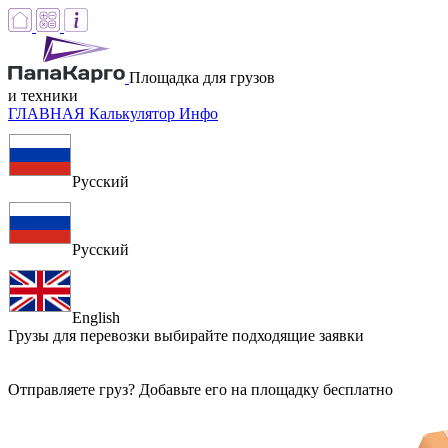
Площадка для грузов
и техники
ГЛАВНАЯ
Калькулятор
Инфо
Русский
Русский
English
Грузы для перевозки
выбирайте подходящие заявки
Отправляете груз? Добавьте его на площадку бесплатно