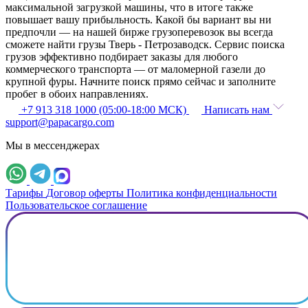
максимальной загрузкой машины, что в итоге также
повышает вашу прибыльность. Какой бы вариант вы ни
предпочли — на нашей бирже грузоперевозок вы всегда
сможете найти грузы Тверь - Петрозаводск. Сервис поиска
грузов эффективно подбирает заказы для любого
коммерческого транспорта — от маломерной газели до
крупной фуры. Начните поиск прямо сейчас и заполните
пробег в обоих направлениях.
+7 913 318 1000 (05:00-18:00 МСК)
Написать нам
support@papacargo.com
Мы в мессенджерах
Тарифы
Договор оферты
Политика конфиденциальности
Пользовательское соглашение