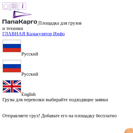
Площадка для грузов
и техники
ГЛАВНАЯ
Калькулятор
Инфо
Русский
Русский
English
Грузы для перевозки
выбирайте подходящие заявки
Отправляете груз? Добавьте его на площадку бесплатно