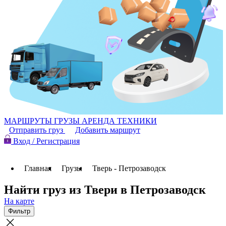
МАРШРУТЫ
ГРУЗЫ
АРЕНДА ТЕХНИКИ
Отправить груз
Добавить маршрут
Вход / Регистрация
Главная
Грузы
Тверь - Петрозаводск
Найти груз из Твери в Петрозаводск
На карте
Фильтр