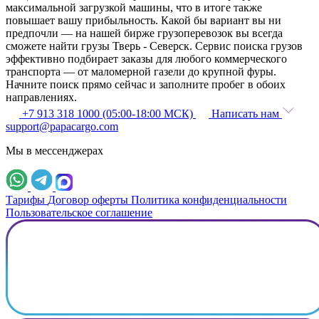
максимальной загрузкой машины, что в итоге также
повышает вашу прибыльность. Какой бы вариант вы ни
предпочли — на нашей бирже грузоперевозок вы всегда
сможете найти грузы Тверь - Северск. Сервис поиска грузов
эффективно подбирает заказы для любого коммерческого
транспорта — от маломерной газели до крупной фуры.
Начните поиск прямо сейчас и заполните пробег в обоих
направлениях.
+7 913 318 1000 (05:00-18:00 МСК)
Написать нам
support@papacargo.com
Мы в мессенджерах
Тарифы
Договор оферты
Политика конфиденциальности
Пользовательское соглашение