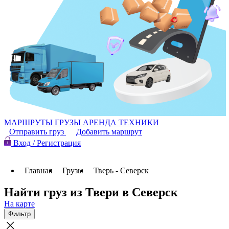
МАРШРУТЫ
ГРУЗЫ
АРЕНДА ТЕХНИКИ
Отправить груз
Добавить маршрут
Вход / Регистрация
Главная
Грузы
Тверь - Северск
Найти груз из Твери в Северск
На карте
Фильтр