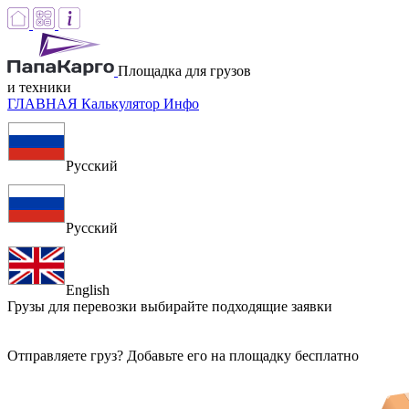
Площадка для грузов
и техники
ГЛАВНАЯ
Калькулятор
Инфо
Русский
Русский
English
Грузы для перевозки
выбирайте подходящие заявки
Отправляете груз? Добавьте его на площадку бесплатно