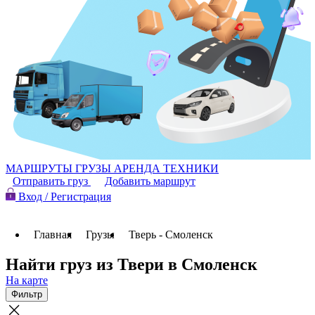
МАРШРУТЫ
ГРУЗЫ
АРЕНДА ТЕХНИКИ
Отправить груз
Добавить маршрут
Вход / Регистрация
Главная
Грузы
Тверь - Смоленск
Найти груз из Твери в Смоленск
На карте
Фильтр