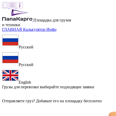
Площадка для грузов
и техники
ГЛАВНАЯ
Калькулятор
Инфо
Русский
Русский
English
Грузы для перевозки
выбирайте подходящие заявки
Отправляете груз? Добавьте его на площадку бесплатно