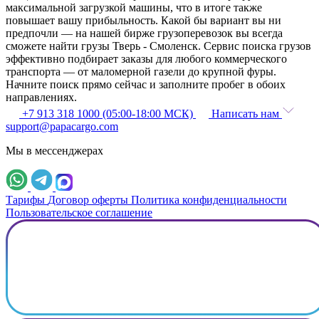
максимальной загрузкой машины, что в итоге также
повышает вашу прибыльность. Какой бы вариант вы ни
предпочли — на нашей бирже грузоперевозок вы всегда
сможете найти грузы Тверь - Смоленск. Сервис поиска грузов
эффективно подбирает заказы для любого коммерческого
транспорта — от маломерной газели до крупной фуры.
Начните поиск прямо сейчас и заполните пробег в обоих
направлениях.
+7 913 318 1000 (05:00-18:00 МСК)
Написать нам
support@papacargo.com
Мы в мессенджерах
Тарифы
Договор оферты
Политика конфиденциальности
Пользовательское соглашение