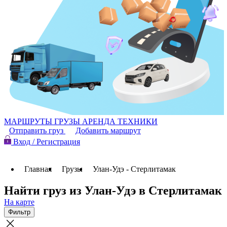
МАРШРУТЫ
ГРУЗЫ
АРЕНДА ТЕХНИКИ
Отправить груз
Добавить маршрут
Вход / Регистрация
Главная
Грузы
Улан-Удэ - Стерлитамак
Найти груз из Улан-Удэ в Стерлитамак
На карте
Фильтр