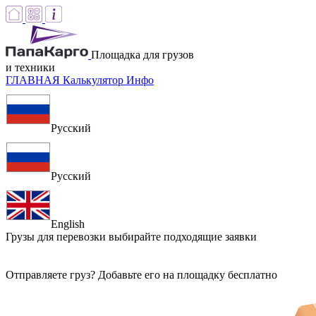
Площадка для грузов
и техники
ГЛАВНАЯ
Калькулятор
Инфо
Русский
Русский
English
Грузы для перевозки
выбирайте подходящие заявки
Отправляете груз? Добавьте его на площадку бесплатно