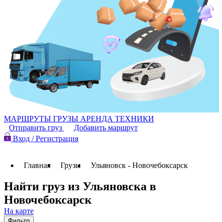
МАРШРУТЫ
ГРУЗЫ
АРЕНДА ТЕХНИКИ
Отправить груз
Добавить маршрут
Вход / Регистрация
Главная
Грузы
Ульяновск - Новочебоксарск
Найти груз из Ульяновска в
Новочебоксарск
На карте
Фильтр