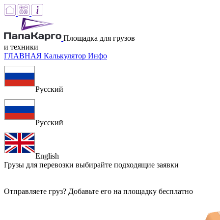
Площадка для грузов
и техники
ГЛАВНАЯ
Калькулятор
Инфо
Русский
Русский
English
Грузы для перевозки
выбирайте подходящие заявки
Отправляете груз? Добавьте его на площадку бесплатно