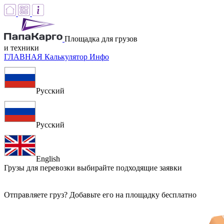
Площадка для грузов
и техники
ГЛАВНАЯ
Калькулятор
Инфо
Русский
Русский
English
Грузы для перевозки
выбирайте подходящие заявки
Отправляете груз? Добавьте его на площадку бесплатно