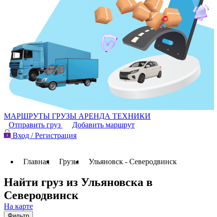
МАРШРУТЫ
ГРУЗЫ
АРЕНДА ТЕХНИКИ
Отправить груз
Добавить маршрут
Вход / Регистрация
Главная
Грузы
Ульяновск - Северодвинск
Найти груз из Ульяновска в
Северодвинск
На карте
Фильтр