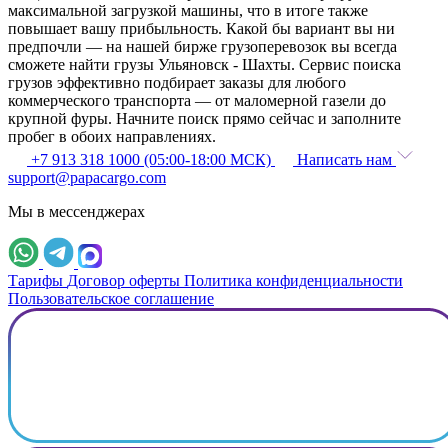
максимальной загрузкой машины, что в итоге также
повышает вашу прибыльность. Какой бы вариант вы ни
предпочли — на нашей бирже грузоперевозок вы всегда
сможете найти грузы Ульяновск - Шахты. Сервис поиска
грузов эффективно подбирает заказы для любого
коммерческого транспорта — от маломерной газели до
крупной фуры. Начните поиск прямо сейчас и заполните
пробег в обоих направлениях.
+7 913 318 1000 (05:00-18:00 МСК)
Написать нам
support@papacargo.com
Мы в мессенджерах
Тарифы
Договор оферты
Политика конфиденциальности
Пользовательское соглашение