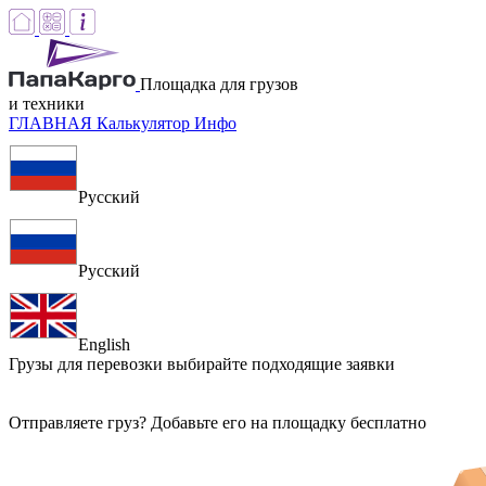
Площадка для грузов
и техники
ГЛАВНАЯ
Калькулятор
Инфо
Русский
Русский
English
Грузы для перевозки
выбирайте подходящие заявки
Отправляете груз? Добавьте его на площадку бесплатно