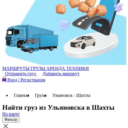
МАРШРУТЫ
ГРУЗЫ
АРЕНДА ТЕХНИКИ
Отправить груз
Добавить маршрут
Вход / Регистрация
Главная
Грузы
Ульяновск - Шахты
Найти груз из Ульяновска в Шахты
На карте
Фильтр