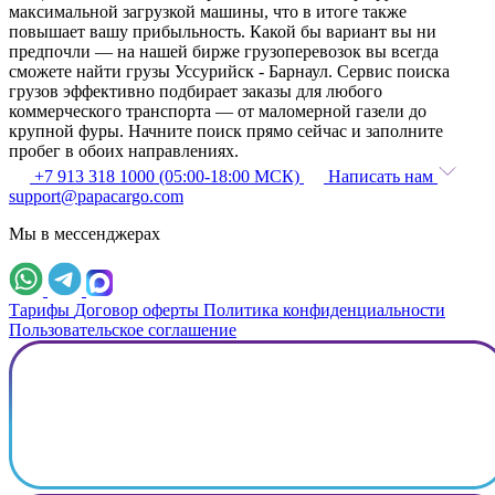
максимальной загрузкой машины, что в итоге также
повышает вашу прибыльность. Какой бы вариант вы ни
предпочли — на нашей бирже грузоперевозок вы всегда
сможете найти грузы Уссурийск - Барнаул. Сервис поиска
грузов эффективно подбирает заказы для любого
коммерческого транспорта — от маломерной газели до
крупной фуры. Начните поиск прямо сейчас и заполните
пробег в обоих направлениях.
+7 913 318 1000 (05:00-18:00 МСК)
Написать нам
support@papacargo.com
Мы в мессенджерах
Тарифы
Договор оферты
Политика конфиденциальности
Пользовательское соглашение