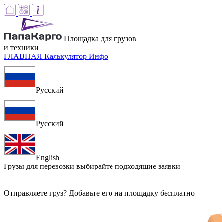
Площадка для грузов
и техники
ГЛАВНАЯ
Калькулятор
Инфо
Русский
Русский
English
Грузы для перевозки
выбирайте подходящие заявки
Отправляете груз? Добавьте его на площадку бесплатно