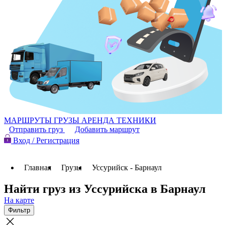
МАРШРУТЫ
ГРУЗЫ
АРЕНДА ТЕХНИКИ
Отправить груз
Добавить маршрут
Вход / Регистрация
Главная
Грузы
Уссурийск - Барнаул
Найти груз из Уссурийска в Барнаул
На карте
Фильтр