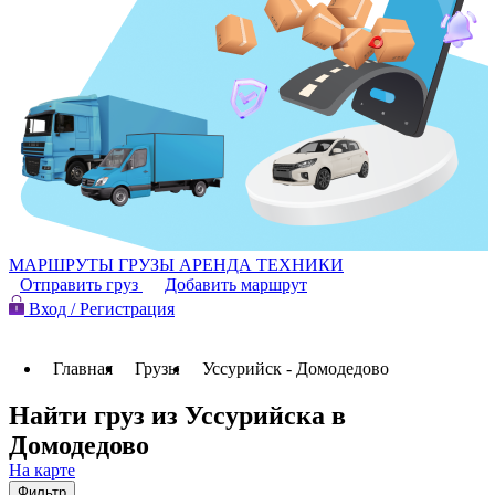
МАРШРУТЫ
ГРУЗЫ
АРЕНДА ТЕХНИКИ
Отправить груз
Добавить маршрут
Вход / Регистрация
Главная
Грузы
Уссурийск - Домодедово
Найти груз из Уссурийска в
Домодедово
На карте
Фильтр