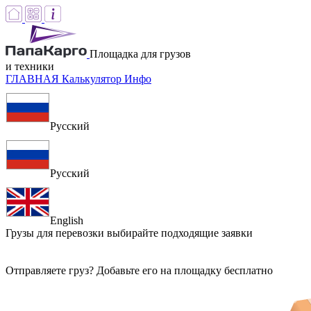
Площадка для грузов
и техники
ГЛАВНАЯ
Калькулятор
Инфо
Русский
Русский
English
Грузы для перевозки
выбирайте подходящие заявки
Отправляете груз? Добавьте его на площадку бесплатно