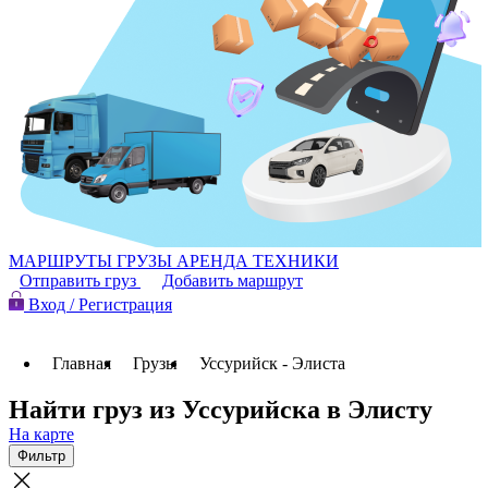
МАРШРУТЫ
ГРУЗЫ
АРЕНДА ТЕХНИКИ
Отправить груз
Добавить маршрут
Вход / Регистрация
Главная
Грузы
Уссурийск - Элиста
Найти груз из Уссурийска в Элисту
На карте
Фильтр