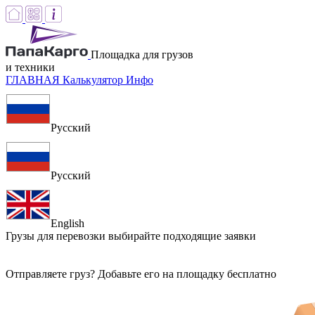
Площадка для грузов
и техники
ГЛАВНАЯ
Калькулятор
Инфо
Русский
Русский
English
Грузы для перевозки
выбирайте подходящие заявки
Отправляете груз? Добавьте его на площадку бесплатно