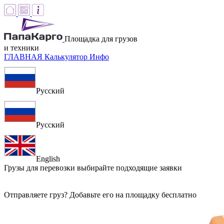
Площадка для грузов
и техники
ГЛАВНАЯ
Калькулятор
Инфо
Русский
Русский
English
Грузы для перевозки
выбирайте подходящие заявки
Отправляете груз? Добавьте его на площадку бесплатно