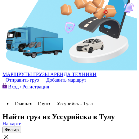
МАРШРУТЫ
ГРУЗЫ
АРЕНДА ТЕХНИКИ
Отправить груз
Добавить маршрут
Вход / Регистрация
Главная
Грузы
Уссурийск - Тула
Найти груз из Уссурийска в Тулу
На карте
Фильтр