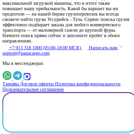
максимальной загрузкой машины, что в итоге также
повышает вашу прибыльность. Какой бы вариант вы ни
предпочли — на нашей бирже грузоперевозок вы всегда
сможете найти грузы Уссурийск - Тула. Сервис поиска грузов
эффективно подбирает заказы для любого коммерческого
транспорта — от маломерной газели до крупной фуры.
Начните поиск прямо сейчас и заполните пробег в обоих
направлениях.
+7 913 318 1000 (05:00-18:00 МСК)
Написать нам
support@papacargo.com
Мы в мессенджерах
Тарифы
Договор оферты
Политика конфиденциальности
Пользовательское соглашение