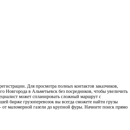
регистрации. Для просмотра полных контактов заказчиков,
ого Новгорода в Альметьевск без посредников, чтобы увеличить
специалист может спланировать сложный маршрут с
шей бирже грузоперевозок вы всегда сможете найти грузы
— от маломерной газели до крупной фуры. Начните поиск прямо