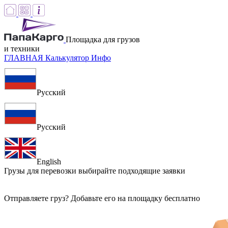
Площадка для грузов
и техники
ГЛАВНАЯ
Калькулятор
Инфо
Русский
Русский
English
Грузы для перевозки
выбирайте подходящие заявки
Отправляете груз? Добавьте его на площадку бесплатно