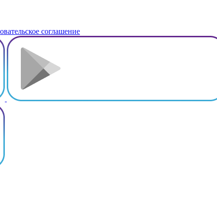
овательское соглашение