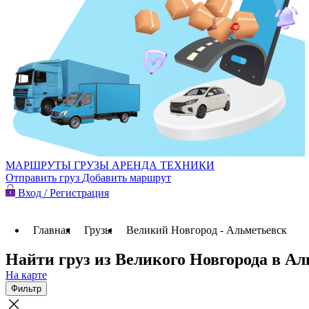
МАРШРУТЫ
ГРУЗЫ
АРЕНДА ТЕХНИКИ
Отправить груз
Добавить маршрут
Вход / Регистрация
Главная
Грузы
Великий Новгород - Альметьевск
Найти груз из Великого Новгорода в А
На карте
Фильтр