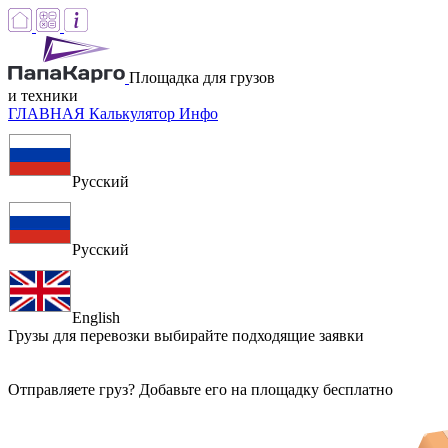
Площадка для грузов
и техники
ГЛАВНАЯ
Калькулятор
Инфо
Русский
Русский
English
Грузы для перевозки
выбирайте подходящие заявки
Отправляете груз? Добавьте его на площадку бесплатно