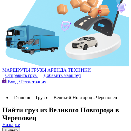
МАРШРУТЫ
ГРУЗЫ
АРЕНДА ТЕХНИКИ
Отправить груз
Добавить маршрут
Вход / Регистрация
Главная
Грузы
Великий Новгород - Череповец
Найти груз из Великого Новгорода в
Череповец
На карте
Фильтр