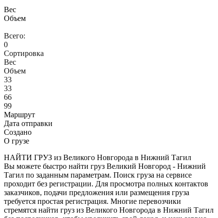
Вес
Объем
Всего:
0
Сортировка
Вес
Объем
33
33
66
99
Маршрут
Дата отправки
Создано
О грузе
НАЙТИ ГРУЗ из Великого Новгорода в Нижний Тагил
Вы можете быстро найти груз Великий Новгород - Нижний
Тагил по заданным параметрам. Поиск груза на сервисе
проходит без регистрации. Для просмотра полных контактов
заказчиков, подачи предложения или размещения груза
требуется простая регистрация. Многие перевозчики
стремятся найти груз из Великого Новгорода в Нижний Тагил