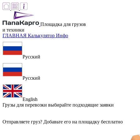
Площадка для грузов
и техники
ГЛАВНАЯ
Калькулятор
Инфо
Русский
Русский
English
Грузы для перевозки
выбирайте подходящие заявки
Отправляете груз? Добавьте его на площадку бесплатно