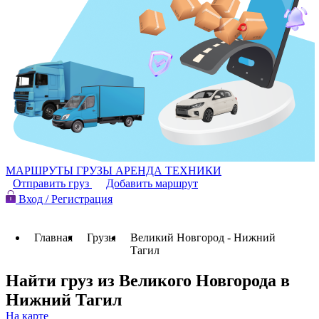
МАРШРУТЫ
ГРУЗЫ
АРЕНДА ТЕХНИКИ
Отправить груз
Добавить маршрут
Вход / Регистрация
Главная
Грузы
Великий Новгород - Нижний
Тагил
Найти груз из Великого Новгорода в
Нижний Тагил
На карте