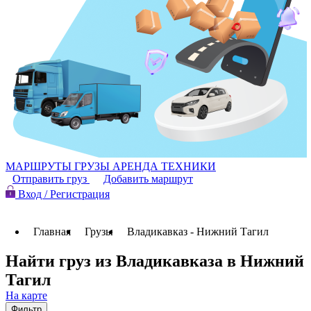
МАРШРУТЫ
ГРУЗЫ
АРЕНДА ТЕХНИКИ
Отправить груз
Добавить маршрут
Вход / Регистрация
Главная
Грузы
Владикавказ - Нижний Тагил
Найти груз из Владикавказа в Нижний
Тагил
На карте
Фильтр