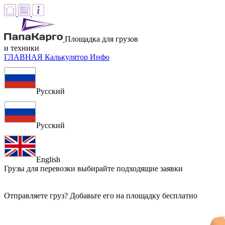
Площадка для грузов
и техники
ГЛАВНАЯ
Калькулятор
Инфо
Русский
Русский
English
Грузы для перевозки
выбирайте подходящие заявки
Отправляете груз? Добавьте его на площадку бесплатно