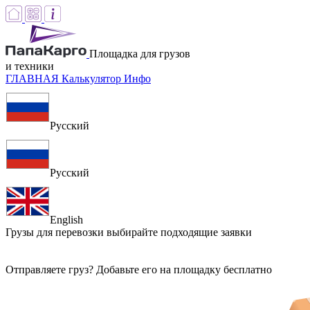
Площадка для грузов
и техники
ГЛАВНАЯ
Калькулятор
Инфо
Русский
Русский
English
Грузы для перевозки
выбирайте подходящие заявки
Отправляете груз? Добавьте его на площадку бесплатно