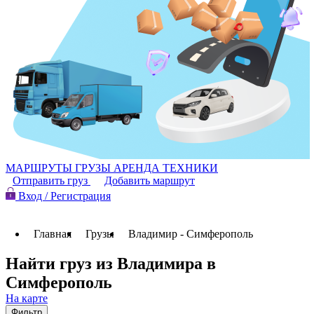
МАРШРУТЫ
ГРУЗЫ
АРЕНДА ТЕХНИКИ
Отправить груз
Добавить маршрут
Вход / Регистрация
Главная
Грузы
Владимир - Симферополь
Найти груз из Владимира в
Симферополь
На карте
Фильтр