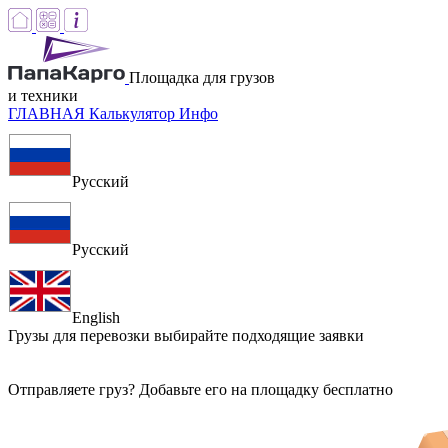
Площадка для грузов
и техники
ГЛАВНАЯ
Калькулятор
Инфо
Русский
Русский
English
Грузы для перевозки
выбирайте подходящие заявки
Отправляете груз? Добавьте его на площадку бесплатно