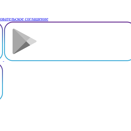
овательское соглашение