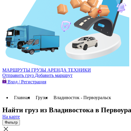
МАРШРУТЫ
ГРУЗЫ
АРЕНДА ТЕХНИКИ
Отправить груз
Добавить маршрут
Вход / Регистрация
Главная
Грузы
Владивосток - Первоуральск
Найти груз из Владивостока в Первоур
На карте
Фильтр