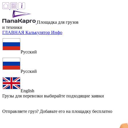
Площадка для грузов
и техники
ГЛАВНАЯ
Калькулятор
Инфо
Русский
Русский
English
Грузы для перевозки
выбирайте подходящие заявки
Отправляете груз? Добавьте его на площадку бесплатно