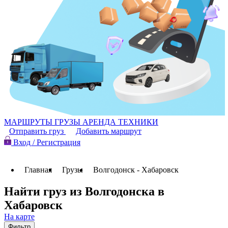
МАРШРУТЫ
ГРУЗЫ
АРЕНДА ТЕХНИКИ
Отправить груз
Добавить маршрут
Вход / Регистрация
Главная
Грузы
Волгодонск - Хабаровск
Найти груз из Волгодонска в
Хабаровск
На карте
Фильтр