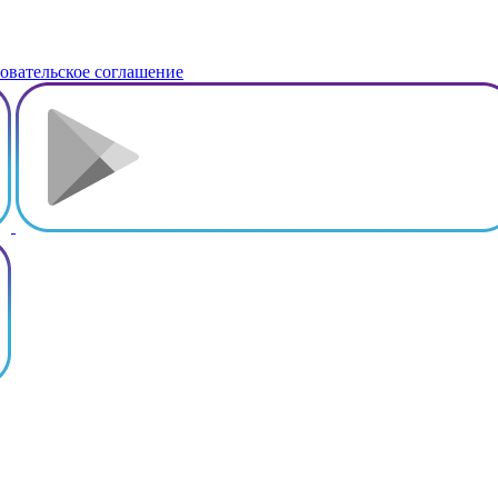
овательское соглашение