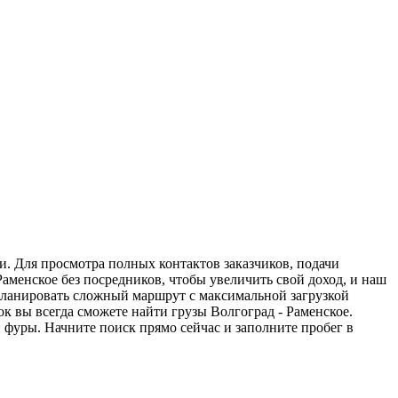
и. Для просмотра полных контактов заказчиков, подачи
Раменское без посредников, чтобы увеличить свой доход, и наш
спланировать сложный маршрут с максимальной загрузкой
 вы всегда сможете найти грузы Волгоград - Раменское.
 фуры. Начните поиск прямо сейчас и заполните пробег в