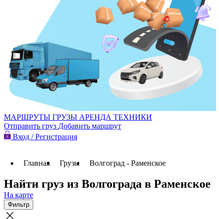
МАРШРУТЫ
ГРУЗЫ
АРЕНДА ТЕХНИКИ
Отправить груз
Добавить маршрут
Вход / Регистрация
Главная
Грузы
Волгоград - Раменское
Найти груз из Волгограда в Раменское
На карте
Фильтр