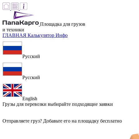
Площадка для грузов
и техники
ГЛАВНАЯ
Калькулятор
Инфо
Русский
Русский
English
Грузы для перевозки
выбирайте подходящие заявки
Отправляете груз? Добавьте его на площадку бесплатно