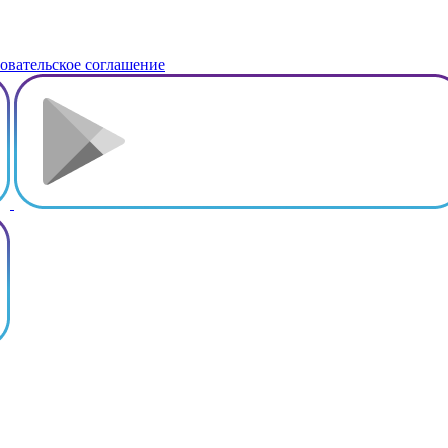
овательское соглашение