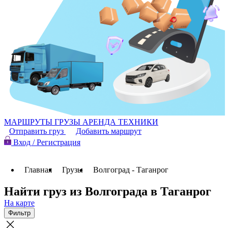
МАРШРУТЫ
ГРУЗЫ
АРЕНДА ТЕХНИКИ
Отправить груз
Добавить маршрут
Вход / Регистрация
Главная
Грузы
Волгоград - Таганрог
Найти груз из Волгограда в Таганрог
На карте
Фильтр