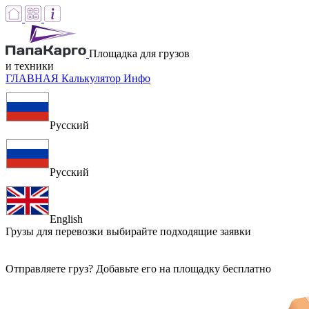
Площадка для грузов
и техники
ГЛАВНАЯ
Калькулятор
Инфо
Русский
Русский
English
Грузы для перевозки
выбирайте подходящие заявки
Отправляете груз? Добавьте его на площадку бесплатно