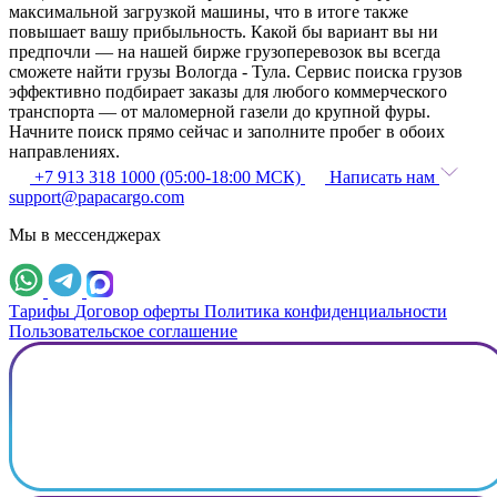
максимальной загрузкой машины, что в итоге также
повышает вашу прибыльность. Какой бы вариант вы ни
предпочли — на нашей бирже грузоперевозок вы всегда
сможете найти грузы Вологда - Тула. Сервис поиска грузов
эффективно подбирает заказы для любого коммерческого
транспорта — от маломерной газели до крупной фуры.
Начните поиск прямо сейчас и заполните пробег в обоих
направлениях.
+7 913 318 1000 (05:00-18:00 МСК)
Написать нам
support@papacargo.com
Мы в мессенджерах
Тарифы
Договор оферты
Политика конфиденциальности
Пользовательское соглашение