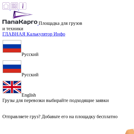
Площадка для грузов
и техники
ГЛАВНАЯ
Калькулятор
Инфо
Русский
Русский
English
Грузы для перевозки
выбирайте подходящие заявки
Отправляете груз? Добавьте его на площадку бесплатно