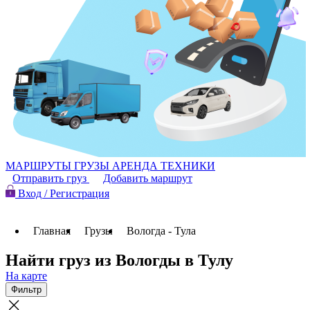
МАРШРУТЫ
ГРУЗЫ
АРЕНДА ТЕХНИКИ
Отправить груз
Добавить маршрут
Вход / Регистрация
Главная
Грузы
Вологда - Тула
Найти груз из Вологды в Тулу
На карте
Фильтр