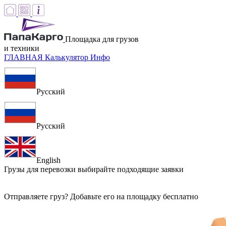
Площадка для грузов
и техники
ГЛАВНАЯ
Калькулятор
Инфо
Русский
Русский
English
Грузы для перевозки
выбирайте подходящие заявки
Отправляете груз? Добавьте его на площадку бесплатно