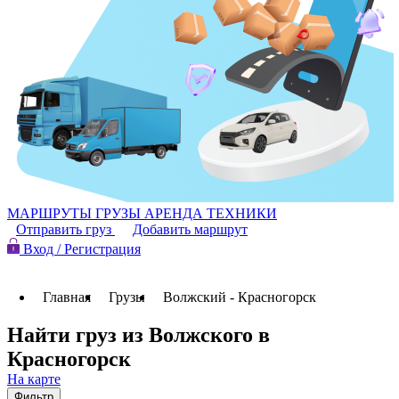
МАРШРУТЫ
ГРУЗЫ
АРЕНДА ТЕХНИКИ
Отправить груз
Добавить маршрут
Вход / Регистрация
Главная
Грузы
Волжский - Красногорск
Найти груз из Волжского в
Красногорск
На карте
Фильтр