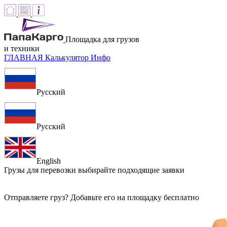
Площадка для грузов
и техники
ГЛАВНАЯ
Калькулятор
Инфо
Русский
Русский
English
Грузы для перевозки
выбирайте подходящие заявки
Отправляете груз? Добавьте его на площадку бесплатно