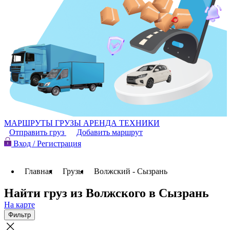
МАРШРУТЫ
ГРУЗЫ
АРЕНДА ТЕХНИКИ
Отправить груз
Добавить маршрут
Вход / Регистрация
Главная
Грузы
Волжский - Сызрань
Найти груз из Волжского в Сызрань
На карте
Фильтр