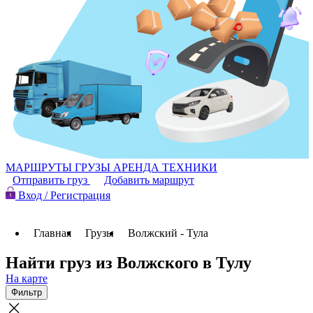
МАРШРУТЫ
ГРУЗЫ
АРЕНДА ТЕХНИКИ
Отправить груз
Добавить маршрут
Вход / Регистрация
Главная
Грузы
Волжский - Тула
Найти груз из Волжского в Тулу
На карте
Фильтр