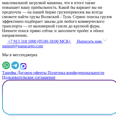
максимальной загрузкой машины, что в итоге также
повышает вашу прибыльность. Какой бы вариант вы ни
предпочли — на нашей бирже грузоперевозок вы всегда
сможете найти грузы Волжский - Тула. Сервис поиска грузов
эффективно подбирает заказы для любого коммерческого
транспорта — от маломерной газели до крупной фуры.
Начните поиск прямо сейчас и заполните пробег в обоих
направлениях.
+7 913 318 1000 (05:00-18:00 МСК)
Написать нам
support@papacargo.com
Мы в мессенджерах
Тарифы
Договор оферты
Политика конфиденциальности
Пользовательское соглашение