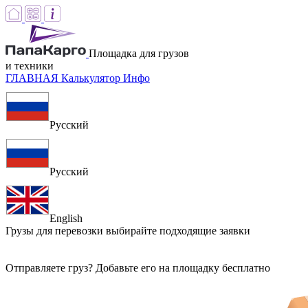
Площадка для грузов
и техники
ГЛАВНАЯ
Калькулятор
Инфо
Русский
Русский
English
Грузы для перевозки
выбирайте подходящие заявки
Отправляете груз? Добавьте его на площадку бесплатно