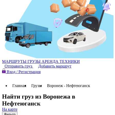
МАРШРУТЫ
ГРУЗЫ
АРЕНДА ТЕХНИКИ
Отправить груз
Добавить маршрут
Вход / Регистрация
Главная
Грузы
Воронеж - Нефтеюганск
Найти груз из Воронежа в
Нефтеюганск
На карте
Фильтр