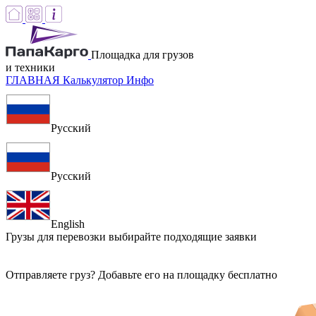
Площадка для грузов
и техники
ГЛАВНАЯ
Калькулятор
Инфо
Русский
Русский
English
Грузы для перевозки
выбирайте подходящие заявки
Отправляете груз? Добавьте его на площадку бесплатно