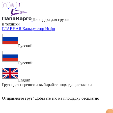
Площадка для грузов
и техники
ГЛАВНАЯ
Калькулятор
Инфо
Русский
Русский
English
Грузы для перевозки
выбирайте подходящие заявки
Отправляете груз? Добавьте его на площадку бесплатно