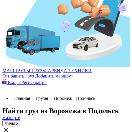
МАРШРУТЫ
ГРУЗЫ
АРЕНДА ТЕХНИКИ
Отправить груз
Добавить маршрут
Вход / Регистрация
Главная
Грузы
Воронеж - Подольск
Найти груз из Воронежа в Подольск
На карте
Фильтр