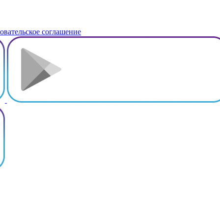
овательское соглашение