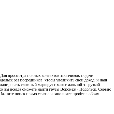
 Для просмотра полных контактов заказчиков, подачи
дольск без посредников, чтобы увеличить свой доход, и наш
спланировать сложный маршрут с максимальной загрузкой
к вы всегда сможете найти грузы Воронеж - Подольск. Сервис
Начните поиск прямо сейчас и заполните пробег в обоих