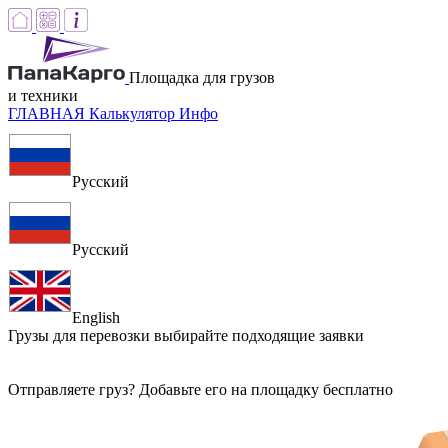
Площадка для грузов
и техники
ГЛАВНАЯ
Калькулятор
Инфо
Русский
Русский
English
Грузы для перевозки
выбирайте подходящие заявки
Отправляете груз? Добавьте его на площадку бесплатно