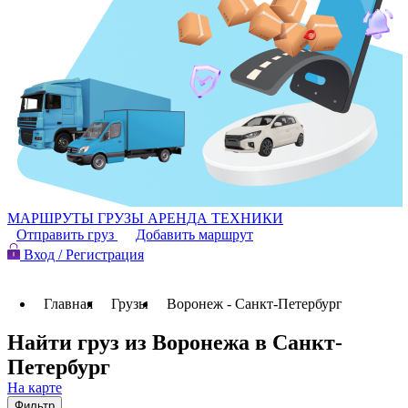
МАРШРУТЫ
ГРУЗЫ
АРЕНДА ТЕХНИКИ
Отправить груз
Добавить маршрут
Вход / Регистрация
Главная
Грузы
Воронеж - Санкт-Петербург
Найти груз из Воронежа в Санкт-
Петербург
На карте
Фильтр