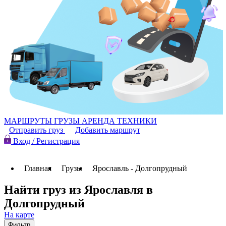
МАРШРУТЫ
ГРУЗЫ
АРЕНДА ТЕХНИКИ
Отправить груз
Добавить маршрут
Вход / Регистрация
Главная
Грузы
Ярославль - Долгопрудный
Найти груз из Ярославля в
Долгопрудный
На карте
Фильтр