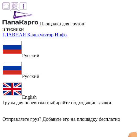
Площадка для грузов
и техники
ГЛАВНАЯ
Калькулятор
Инфо
Русский
Русский
English
Грузы для перевозки
выбирайте подходящие заявки
Отправляете груз? Добавьте его на площадку бесплатно