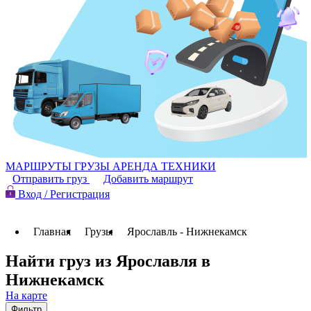
МАРШРУТЫ
ГРУЗЫ
АРЕНДА ТЕХНИКИ
Отправить груз
Добавить маршрут
Вход / Регистрация
Главная
Грузы
Ярославль - Нижнекамск
Найти груз из Ярославля в
Нижнекамск
На карте
Фильтр