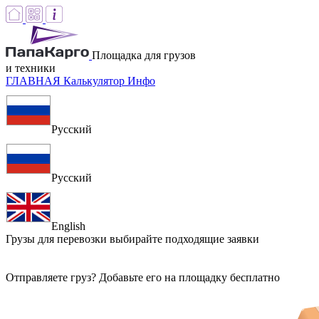
Площадка для грузов
и техники
ГЛАВНАЯ
Калькулятор
Инфо
Русский
Русский
English
Грузы для перевозки
выбирайте подходящие заявки
Отправляете груз? Добавьте его на площадку бесплатно