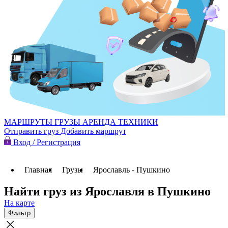
МАРШРУТЫ
ГРУЗЫ
АРЕНДА ТЕХНИКИ
Отправить груз
Добавить маршрут
Вход / Регистрация
Главная
Грузы
Ярославль - Пушкино
Найти груз из Ярославля в Пушкино
На карте
Фильтр