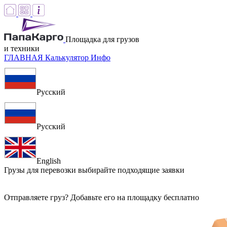
Площадка для грузов
и техники
ГЛАВНАЯ
Калькулятор
Инфо
Русский
Русский
English
Грузы для перевозки
выбирайте подходящие заявки
Отправляете груз? Добавьте его на площадку бесплатно