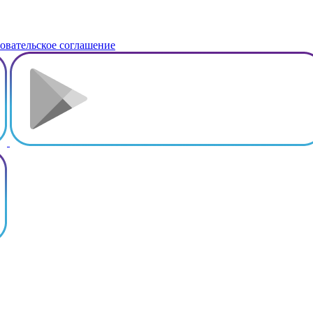
овательское соглашение