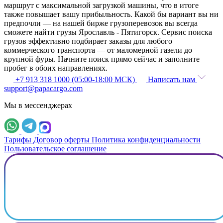
маршрут с максимальной загрузкой машины, что в итоге
также повышает вашу прибыльность. Какой бы вариант вы ни
предпочли — на нашей бирже грузоперевозок вы всегда
сможете найти грузы Ярославль - Пятигорск. Сервис поиска
грузов эффективно подбирает заказы для любого
коммерческого транспорта — от маломерной газели до
крупной фуры. Начните поиск прямо сейчас и заполните
пробег в обоих направлениях.
+7 913 318 1000 (05:00-18:00 МСК)
Написать нам
support@papacargo.com
Мы в мессенджерах
Тарифы
Договор оферты
Политика конфиденциальности
Пользовательское соглашение