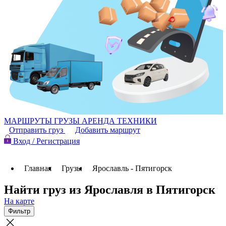
МАРШРУТЫ
ГРУЗЫ
АРЕНДА ТЕХНИКИ
Отправить груз
Добавить маршрут
Вход / Регистрация
Главная
Грузы
Ярославль - Пятигорск
Найти груз из Ярославля в Пятигорск
На карте
Фильтр