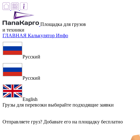
Площадка для грузов
и техники
ГЛАВНАЯ
Калькулятор
Инфо
Русский
Русский
English
Грузы для перевозки
выбирайте подходящие заявки
Отправляете груз? Добавьте его на площадку бесплатно