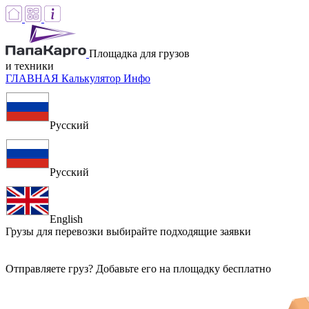
Площадка для грузов
и техники
ГЛАВНАЯ
Калькулятор
Инфо
Русский
Русский
English
Грузы для перевозки
выбирайте подходящие заявки
Отправляете груз? Добавьте его на площадку бесплатно