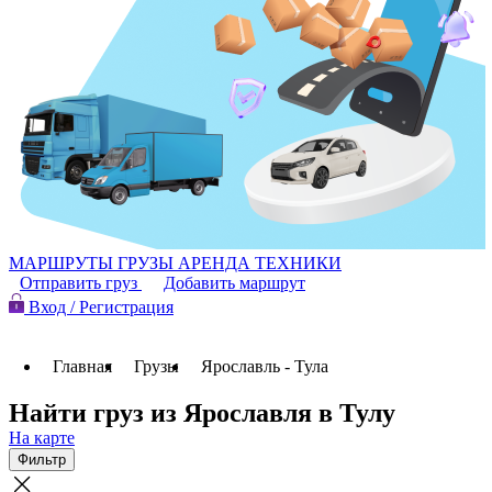
МАРШРУТЫ
ГРУЗЫ
АРЕНДА ТЕХНИКИ
Отправить груз
Добавить маршрут
Вход / Регистрация
Главная
Грузы
Ярославль - Тула
Найти груз из Ярославля в Тулу
На карте
Фильтр