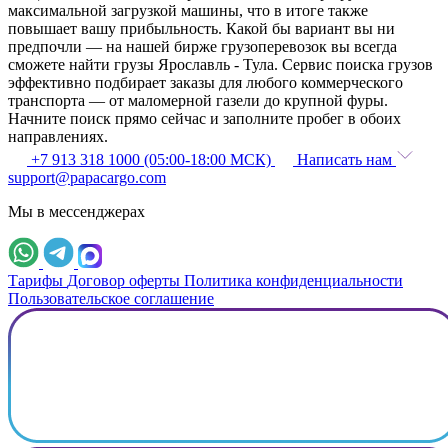
максимальной загрузкой машины, что в итоге также
повышает вашу прибыльность. Какой бы вариант вы ни
предпочли — на нашей бирже грузоперевозок вы всегда
сможете найти грузы Ярославль - Тула. Сервис поиска грузов
эффективно подбирает заказы для любого коммерческого
транспорта — от маломерной газели до крупной фуры.
Начните поиск прямо сейчас и заполните пробег в обоих
направлениях.
+7 913 318 1000 (05:00-18:00 МСК)
Написать нам
support@papacargo.com
Мы в мессенджерах
Тарифы
Договор оферты
Политика конфиденциальности
Пользовательское соглашение