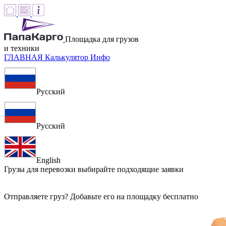
Площадка для грузов
и техники
ГЛАВНАЯ
Калькулятор
Инфо
Русский
Русский
English
Грузы для перевозки
выбирайте подходящие заявки
Отправляете груз? Добавьте его на площадку бесплатно