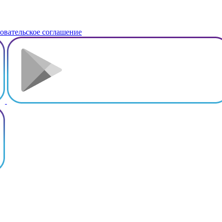
овательское соглашение