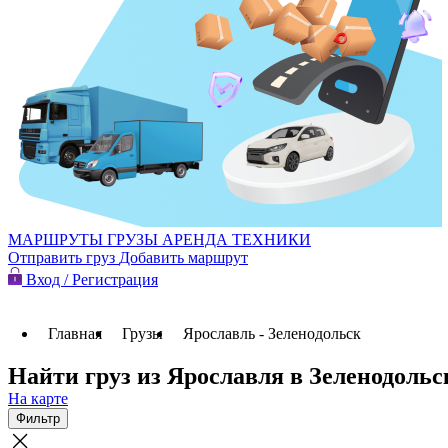
МАРШРУТЫ
ГРУЗЫ
АРЕНДА ТЕХНИКИ
Отправить груз
Добавить маршрут
Вход / Регистрация
Главная
Грузы
Ярославль - Зеленодольск
Найти груз из Ярославля в Зеленодольс
На карте
Фильтр