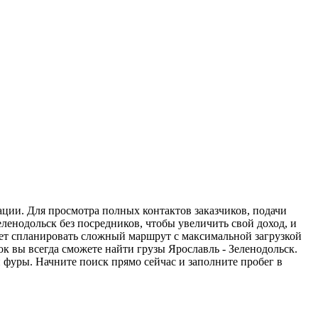
ации. Для просмотра полных контактов заказчиков, подачи
ленодольск без посредников, чтобы увеличить свой доход, и
жет спланировать сложный маршрут с максимальной загрузкой
 вы всегда сможете найти грузы Ярославль - Зеленодольск.
 фуры. Начните поиск прямо сейчас и заполните пробег в