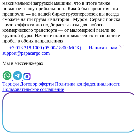
максимальной загрузкой машины, что в итоге также
повышает вашу прибыльность. Какой бы вариант вы ни
предпочли — на нашей бирже грузоперевозок вы всегда
сможете найти грузы Евпатория - Муром. Сервис поиска
грузов эффективно подбирает заказы для любого
коммерческого транспорта — от маломерной газели до
крупной фуры. Начните поиск прямо сейчас и заполните
пробег в обоих направлениях.
+7 913 318 1000 (05:00-18:00 МСК)
Написать нам
support@papacargo.com
Мы в мессенджерах
Тарифы
Договор оферты
Политика конфиденциальности
Пользовательское соглашение