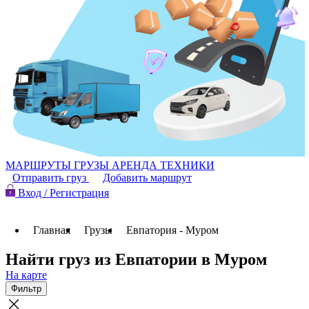
МАРШРУТЫ
ГРУЗЫ
АРЕНДА ТЕХНИКИ
Отправить груз
Добавить маршрут
Вход / Регистрация
Главная
Грузы
Евпатория - Муром
Найти груз из Евпатории в Муром
На карте
Фильтр