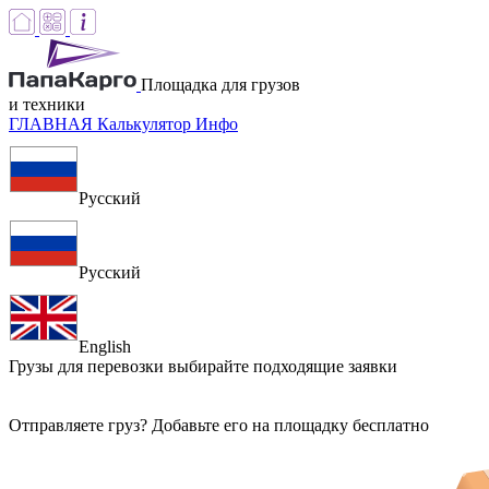
Площадка для грузов
и техники
ГЛАВНАЯ
Калькулятор
Инфо
Русский
Русский
English
Грузы для перевозки
выбирайте подходящие заявки
Отправляете груз? Добавьте его на площадку бесплатно