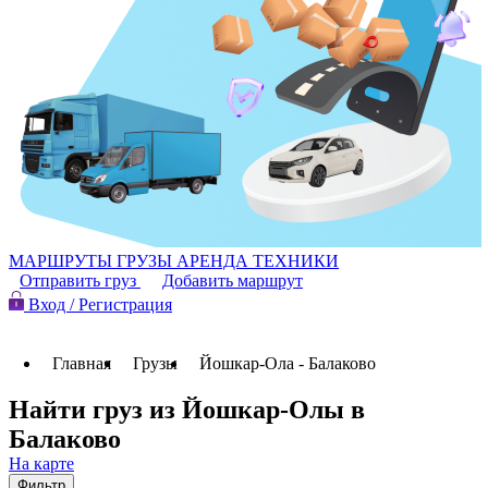
МАРШРУТЫ
ГРУЗЫ
АРЕНДА ТЕХНИКИ
Отправить груз
Добавить маршрут
Вход / Регистрация
Главная
Грузы
Йошкар-Ола - Балаково
Найти груз из Йошкар-Олы в
Балаково
На карте
Фильтр