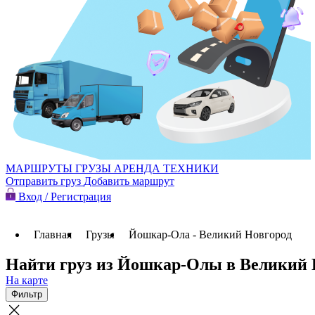
МАРШРУТЫ
ГРУЗЫ
АРЕНДА ТЕХНИКИ
Отправить груз
Добавить маршрут
Вход / Регистрация
Главная
Грузы
Йошкар-Ола - Великий Новгород
Найти груз из Йошкар-Олы в Великий 
На карте
Фильтр