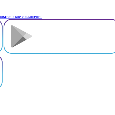
овательское соглашение