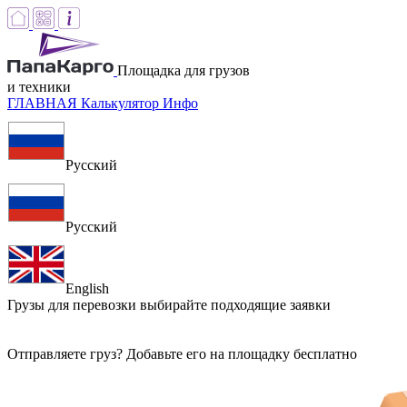
Площадка для грузов
и техники
ГЛАВНАЯ
Калькулятор
Инфо
Русский
Русский
English
Грузы для перевозки
выбирайте подходящие заявки
Отправляете груз? Добавьте его на площадку бесплатно