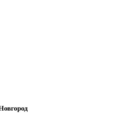
Новгород