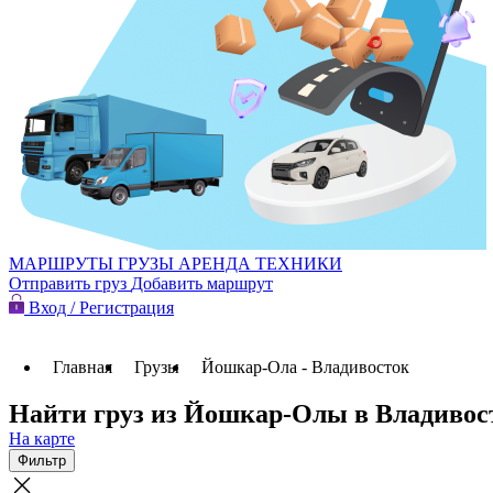
МАРШРУТЫ
ГРУЗЫ
АРЕНДА ТЕХНИКИ
Отправить груз
Добавить маршрут
Вход / Регистрация
Главная
Грузы
Йошкар-Ола - Владивосток
Найти груз из Йошкар-Олы в Владивос
На карте
Фильтр