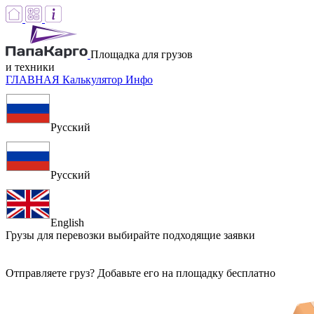
Площадка для грузов
и техники
ГЛАВНАЯ
Калькулятор
Инфо
Русский
Русский
English
Грузы для перевозки
выбирайте подходящие заявки
Отправляете груз? Добавьте его на площадку бесплатно