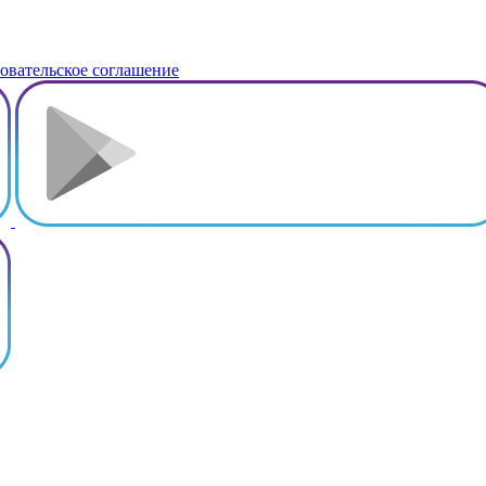
овательское соглашение