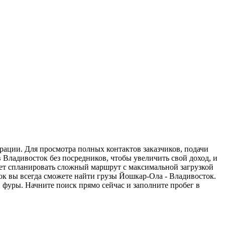
рации. Для просмотра полных контактов заказчиков, подачи
 Владивосток без посредников, чтобы увеличить свой доход, и
жет спланировать сложный маршрут с максимальной загрузкой
к вы всегда сможете найти грузы Йошкар-Ола - Владивосток.
 фуры. Начните поиск прямо сейчас и заполните пробег в