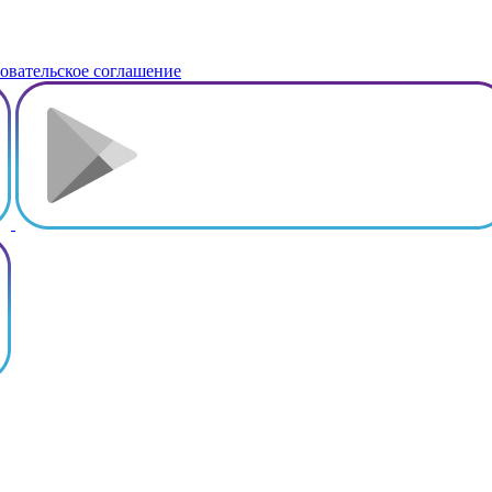
овательское соглашение