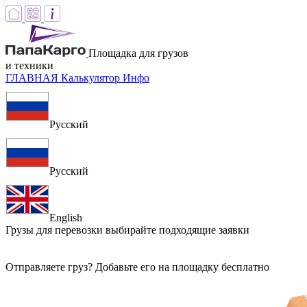
Площадка для грузов
и техники
ГЛАВНАЯ
Калькулятор
Инфо
Русский
Русский
English
Грузы для перевозки
выбирайте подходящие заявки
Отправляете груз? Добавьте его на площадку бесплатно