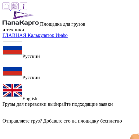
Площадка для грузов
и техники
ГЛАВНАЯ
Калькулятор
Инфо
Русский
Русский
English
Грузы для перевозки
выбирайте подходящие заявки
Отправляете груз? Добавьте его на площадку бесплатно