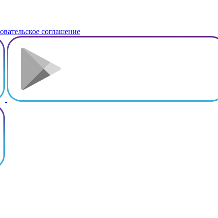
овательское соглашение