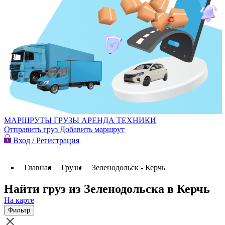
МАРШРУТЫ
ГРУЗЫ
АРЕНДА ТЕХНИКИ
Отправить груз
Добавить маршрут
Вход / Регистрация
Главная
Грузы
Зеленодольск - Керчь
Найти груз из Зеленодольска в Керчь
На карте
Фильтр