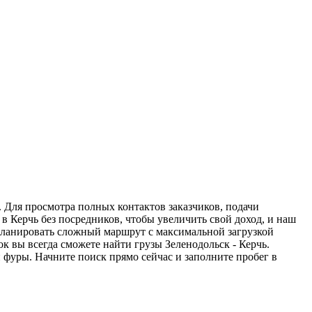
. Для просмотра полных контактов заказчиков, подачи
в Керчь без посредников, чтобы увеличить свой доход, и наш
спланировать сложный маршрут с максимальной загрузкой
 вы всегда сможете найти грузы Зеленодольск - Керчь.
 фуры. Начните поиск прямо сейчас и заполните пробег в