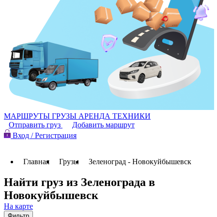
МАРШРУТЫ
ГРУЗЫ
АРЕНДА ТЕХНИКИ
Отправить груз
Добавить маршрут
Вход / Регистрация
Главная
Грузы
Зеленоград - Новокуйбышевск
Найти груз из Зеленограда в
Новокуйбышевск
На карте
Фильтр