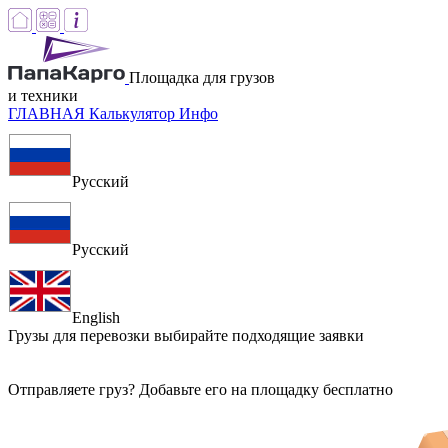
Площадка для грузов
и техники
ГЛАВНАЯ
Калькулятор
Инфо
Русский
Русский
English
Грузы для перевозки
выбирайте подходящие заявки
Отправляете груз? Добавьте его на площадку бесплатно