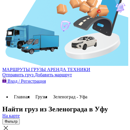
МАРШРУТЫ
ГРУЗЫ
АРЕНДА ТЕХНИКИ
Отправить груз
Добавить маршрут
Вход / Регистрация
Главная
Грузы
Зеленоград - Уфа
Найти груз из Зеленограда в Уфу
На карте
Фильтр