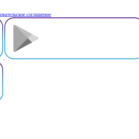
овательское соглашение