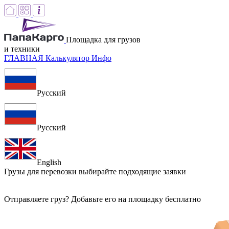
Площадка для грузов
и техники
ГЛАВНАЯ
Калькулятор
Инфо
Русский
Русский
English
Грузы для перевозки
выбирайте подходящие заявки
Отправляете груз? Добавьте его на площадку бесплатно