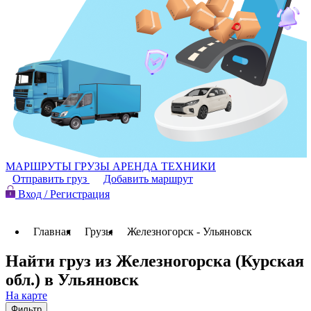
МАРШРУТЫ
ГРУЗЫ
АРЕНДА ТЕХНИКИ
Отправить груз
Добавить маршрут
Вход / Регистрация
Главная
Грузы
Железногорск - Ульяновск
Найти груз из Железногорска (Курская
обл.) в Ульяновск
На карте
Фильтр