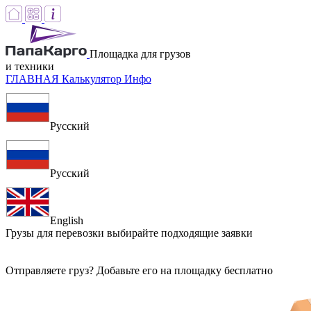
Площадка для грузов
и техники
ГЛАВНАЯ
Калькулятор
Инфо
Русский
Русский
English
Грузы для перевозки
выбирайте подходящие заявки
Отправляете груз? Добавьте его на площадку бесплатно