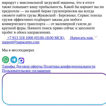
маршрут с максимальной загрузкой машины, что в итоге
также повышает вашу прибыльность. Какой бы вариант вы ни
предпочли — на нашей бирже грузоперевозок вы всегда
сможете найти грузы Жуковский - Березники. Сервис поиска
грузов эффективно подбирает заказы для любого
коммерческого транспорта — от маломерной газели до
крупной фуры. Начните поиск прямо сейчас и заполните
пробег в обоих направлениях.
+7 913 318 1000 (05:00-18:00 МСК)
Написать нам
support@papacargo.com
Мы в мессенджерах
Тарифы
Договор оферты
Политика конфиденциальности
Пользовательское соглашение