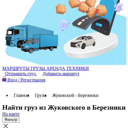
МАРШРУТЫ
ГРУЗЫ
АРЕНДА ТЕХНИКИ
Отправить груз
Добавить маршрут
Вход / Регистрация
Главная
Грузы
Жуковский - Березники
Найти груз из Жуковского в Березники
На карте
Фильтр