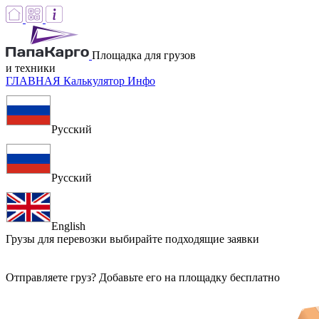
Площадка для грузов
и техники
ГЛАВНАЯ
Калькулятор
Инфо
Русский
Русский
English
Грузы для перевозки
выбирайте подходящие заявки
Отправляете груз? Добавьте его на площадку бесплатно