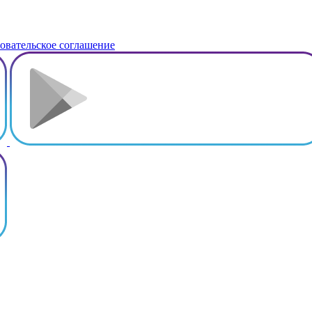
овательское соглашение