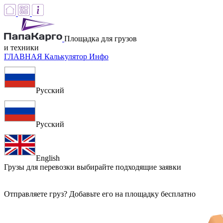
Площадка для грузов
и техники
ГЛАВНАЯ
Калькулятор
Инфо
Русский
Русский
English
Грузы для перевозки
выбирайте подходящие заявки
Отправляете груз? Добавьте его на площадку бесплатно