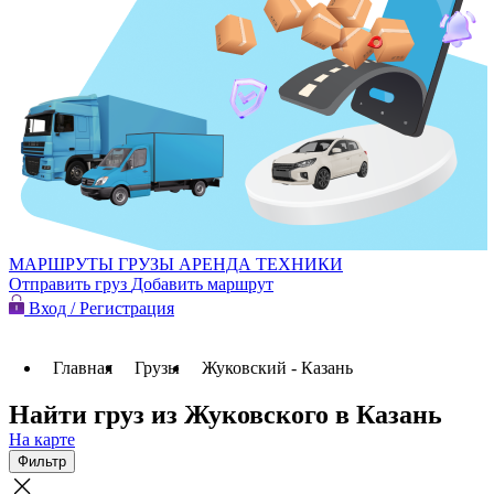
МАРШРУТЫ
ГРУЗЫ
АРЕНДА ТЕХНИКИ
Отправить груз
Добавить маршрут
Вход / Регистрация
Главная
Грузы
Жуковский - Казань
Найти груз из Жуковского в Казань
На карте
Фильтр