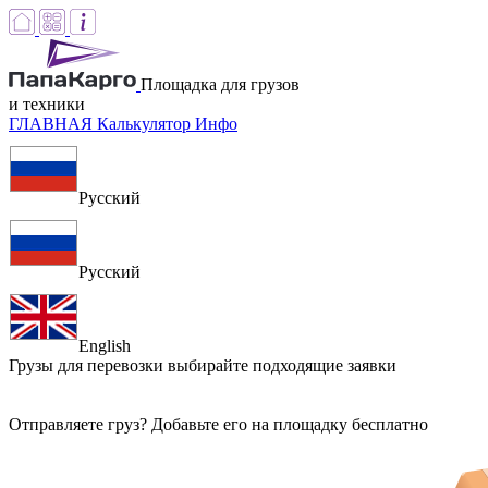
Площадка для грузов
и техники
ГЛАВНАЯ
Калькулятор
Инфо
Русский
Русский
English
Грузы для перевозки
выбирайте подходящие заявки
Отправляете груз? Добавьте его на площадку бесплатно