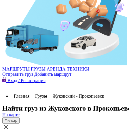
МАРШРУТЫ
ГРУЗЫ
АРЕНДА ТЕХНИКИ
Отправить груз
Добавить маршрут
Вход / Регистрация
Главная
Грузы
Жуковский - Прокопьевск
Найти груз из Жуковского в Прокопьев
На карте
Фильтр