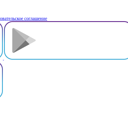
овательское соглашение