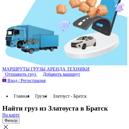
МАРШРУТЫ
ГРУЗЫ
АРЕНДА ТЕХНИКИ
Отправить груз
Добавить маршрут
Вход / Регистрация
Главная
Грузы
Златоуст - Братск
Найти груз из Златоуста в Братск
На карте
Фильтр