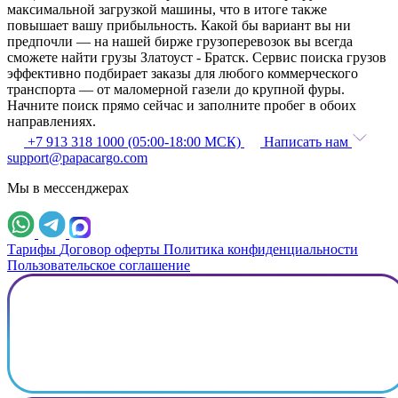
максимальной загрузкой машины, что в итоге также
повышает вашу прибыльность. Какой бы вариант вы ни
предпочли — на нашей бирже грузоперевозок вы всегда
сможете найти грузы Златоуст - Братск. Сервис поиска грузов
эффективно подбирает заказы для любого коммерческого
транспорта — от маломерной газели до крупной фуры.
Начните поиск прямо сейчас и заполните пробег в обоих
направлениях.
+7 913 318 1000 (05:00-18:00 МСК)
Написать нам
support@papacargo.com
Мы в мессенджерах
Тарифы
Договор оферты
Политика конфиденциальности
Пользовательское соглашение