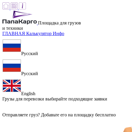
Площадка для грузов
и техники
ГЛАВНАЯ
Калькулятор
Инфо
Русский
Русский
English
Грузы для перевозки
выбирайте подходящие заявки
Отправляете груз? Добавьте его на площадку бесплатно