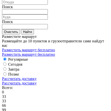
Поиск
Поиск
Очистить
Найти
Разместите маршрут
Размещайте до 10 пунктов и грузоотправители сами найдут
вас
Разместить маршрут бесплатно
Разместить маршрут бесплатно
Регулярные
Сегодня
Завтра
Позже
Рассчитать доставку
Рассчитать доставку
Всего:
0
33
33
66
99