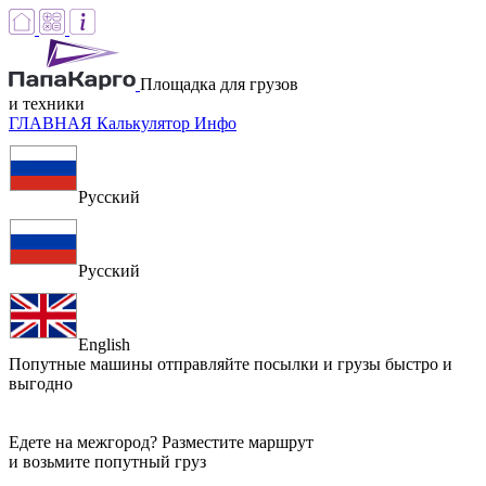
Площадка для грузов
и техники
ГЛАВНАЯ
Калькулятор
Инфо
Русский
Русский
English
Попутные машины
отправляйте посылки и грузы быстро и
выгодно
Едете на межгород? Разместите маршрут
и возьмите попутный груз