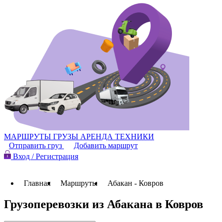
МАРШРУТЫ
ГРУЗЫ
АРЕНДА ТЕХНИКИ
Отправить груз
Добавить маршрут
Вход / Регистрация
Главная
Маршруты
Абакан - Ковров
Грузоперевозки из Абакана в Ковров